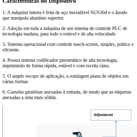
Características do Dispositivo
1. A máquina inteira é feita de aço inoxidável SUS304 e o ânodo
que manipula alumínio superior.
2. Adoção em toda a máquina de um sistema de controle PLC de
tecnologia madura, para todo o estável e de alta velocidade
3. Sistema operacional com controle touch-screen, simples, prático e
eficiente.
4. Possui sistema codificador pneumático de alta tecnologia,
imprimindo de forma rápida, estável e com escrita clara.
5. O amplo escopo de aplicação, a rotulagem plana de objetos em
várias formas
6. Garrafas giratórias anexadas à entrada, de modo que as etiquetas
anexadas a uma mais sólida.