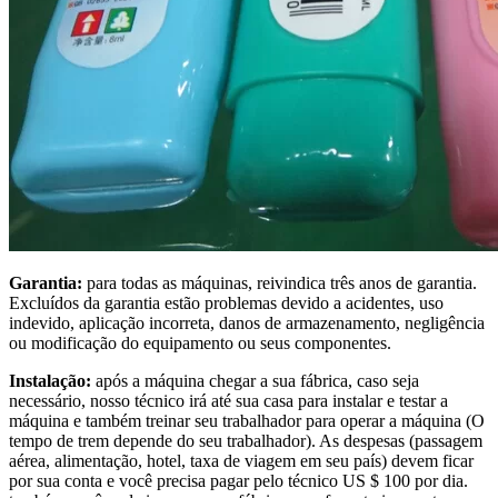
Garantia:
para todas as máquinas, reivindica três anos de garantia.
Excluídos da garantia estão problemas devido a acidentes, uso
indevido, aplicação incorreta, danos de armazenamento, negligência
ou modificação do equipamento ou seus componentes.
Instalação:
após a máquina chegar a sua fábrica, caso seja
necessário, nosso técnico irá até sua casa para instalar e testar a
máquina e também treinar seu trabalhador para operar a máquina (O
tempo de trem depende do seu trabalhador). As despesas (passagem
aérea, alimentação, hotel, taxa de viagem em seu país) devem ficar
por sua conta e você precisa pagar pelo técnico US $ 100 por dia.