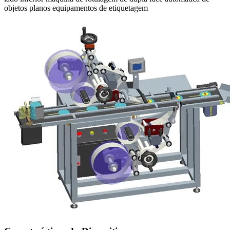
objetos planos equipamentos de etiquetagem