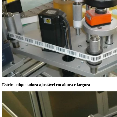
Esteira etiquetadora ajustável em altura e largura