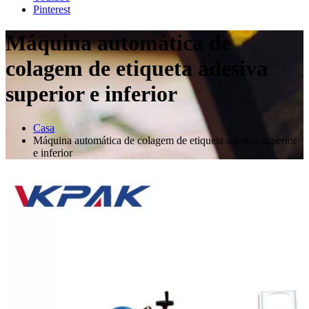
Pinterest
Máquina automática de
colagem de etiqueta adesiva
superior e inferior
Casa
Máquina automática de colagem de etiqueta adesiva superior
e inferior