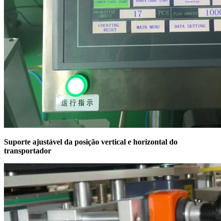
Suporte ajustável da posição vertical e horizontal do
transportador