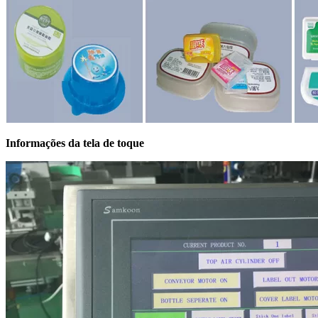
Informações da tela de toque