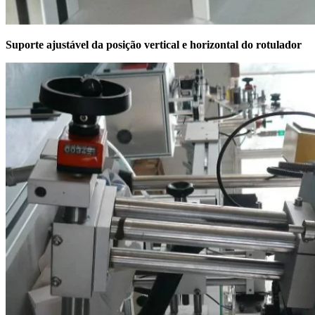
Suporte ajustável da posição vertical e horizontal do rotulador