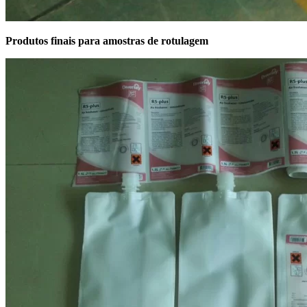
Produtos finais para amostras de rotulagem