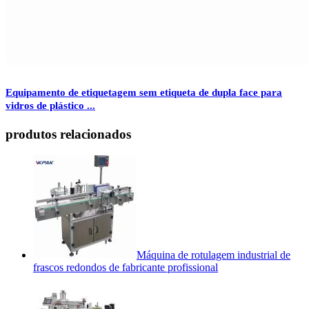
Equipamento de etiquetagem sem etiqueta de dupla face para
vidros de plástico ...
produtos relacionados
Máquina de rotulagem industrial de
frascos redondos de fabricante profissional