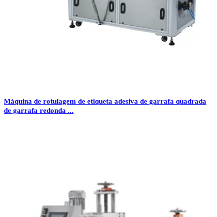
Máquina de rotulagem de etiqueta adesiva de garrafa quadrada
de garrafa redonda ...