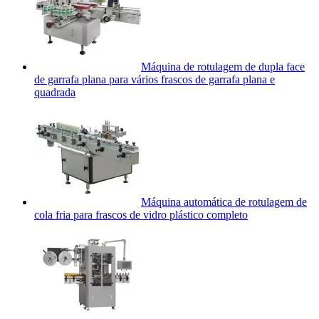
Máquina de rotulagem de dupla face
de garrafa plana para vários frascos de garrafa plana e
quadrada
Máquina automática de rotulagem de
cola fria para frascos de vidro plástico completo