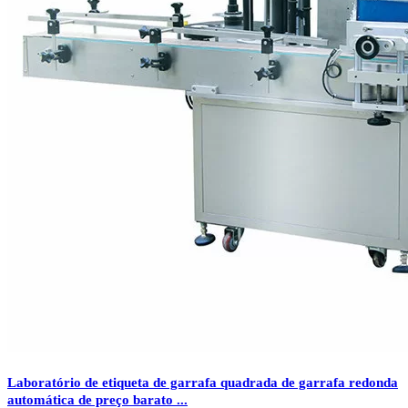
Laboratório de etiqueta de garrafa quadrada de garrafa redonda
automática de preço barato ...