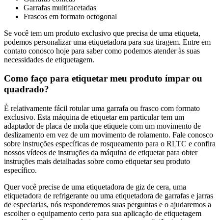
Garrafas multifacetadas
Frascos em formato octogonal
Se você tem um produto exclusivo que precisa de uma etiqueta,
podemos personalizar uma etiquetadora para sua tiragem. Entre em
contato conosco hoje para saber como podemos atender às suas
necessidades de etiquetagem.
Como faço para etiquetar meu produto ímpar ou
quadrado?
É relativamente fácil rotular uma garrafa ou frasco com formato
exclusivo. Esta máquina de etiquetar em particular tem um
adaptador de placa de mola que etiquete com um movimento de
deslizamento em vez de um movimento de rolamento. Fale conosco
sobre instruções específicas de rosqueamento para o RLTC e confira
nossos vídeos de instruções da máquina de etiquetar para obter
instruções mais detalhadas sobre como etiquetar seu produto
específico.
Quer você precise de uma etiquetadora de giz de cera, uma
etiquetadora de refrigerante ou uma etiquetadora de garrafas e jarras
de especiarias, nós responderemos suas perguntas e o ajudaremos a
escolher o equipamento certo para sua aplicação de etiquetagem