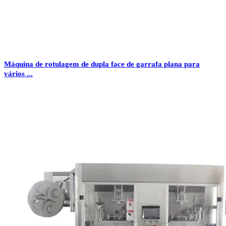
Máquina de rotulagem de dupla face de garrafa plana para
vários ...