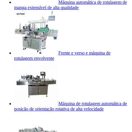
Máquina automática de rotulagem de
manga extensível de alta qualidade
Frente e verso e máquina de
rotulagem envolvente
Máquina de rotulagem automática de
posição de orientação rotativa de alta velocidade