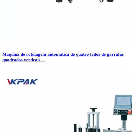
Máquina de rotulagem automática de quatro lados de garrafas
quadradas verticais ...