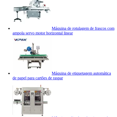
Máquina de rotulagem de frascos com
ampola servo motor horizontal linear
Máquina de etiquetagem automática
de papel para cartões de raspar