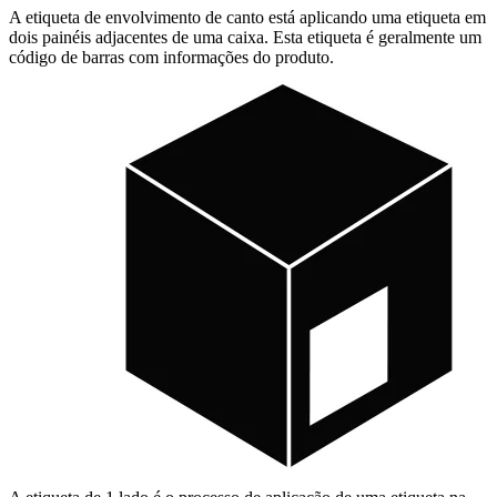
A etiqueta de envolvimento de canto está aplicando uma etiqueta em
dois painéis adjacentes de uma caixa. Esta etiqueta é geralmente um
código de barras com informações do produto.