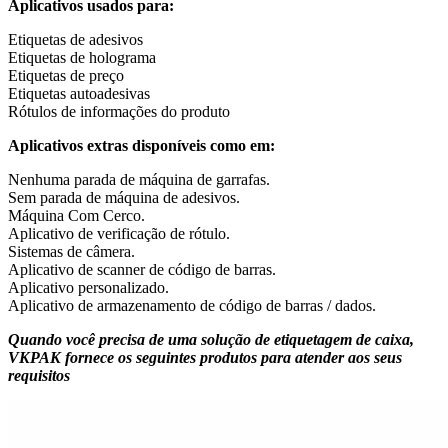
Aplicativos usados para:
Etiquetas de adesivos
Etiquetas de holograma
Etiquetas de preço
Etiquetas autoadesivas
Rótulos de informações do produto
Aplicativos extras disponíveis como em:
Nenhuma parada de máquina de garrafas.
Sem parada de máquina de adesivos.
Máquina Com Cerco.
Aplicativo de verificação de rótulo.
Sistemas de câmera.
Aplicativo de scanner de código de barras.
Aplicativo personalizado.
Aplicativo de armazenamento de código de barras / dados.
Quando você precisa de uma solução de etiquetagem de caixa,
VKPAK fornece os seguintes produtos para atender aos seus
requisitos