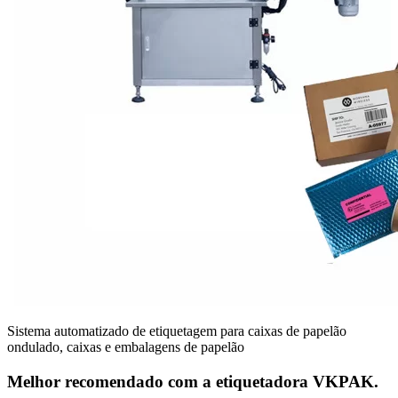
Sistema automatizado de etiquetagem para caixas de papelão
ondulado, caixas e embalagens de papelão
Melhor recomendado com a etiquetadora VKPAK.