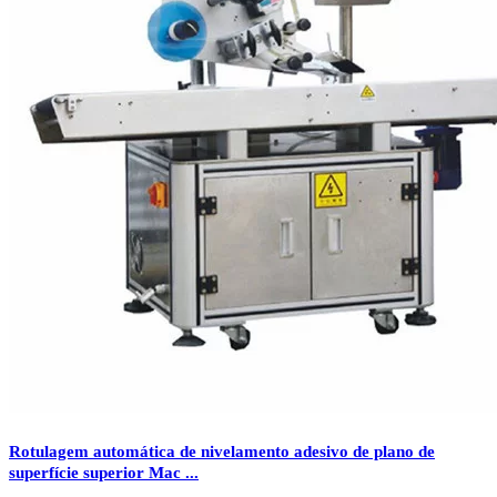
Rotulagem automática de nivelamento adesivo de plano de
superfície superior Mac ...