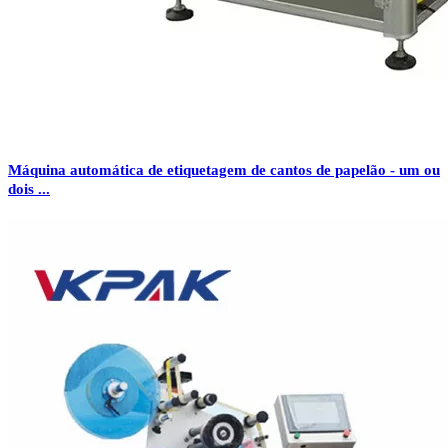
Máquina automática de etiquetagem de cantos de papelão - um ou
dois ...