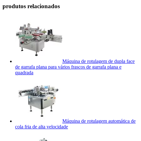
produtos relacionados
Máquina de rotulagem de dupla face
de garrafa plana para vários frascos de garrafa plana e
quadrada
Máquina de rotulagem automática de
cola fria de alta velocidade