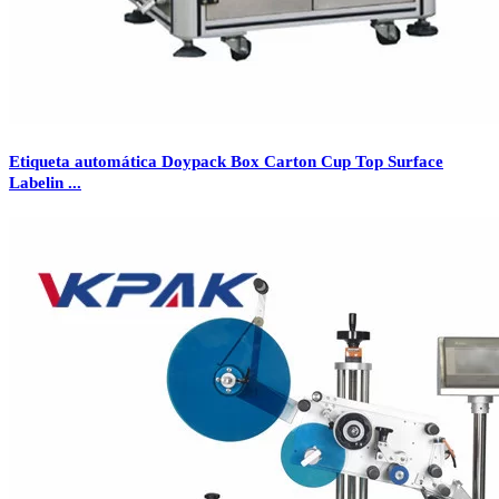
Etiqueta automática Doypack Box Carton Cup Top Surface
Labelin ...