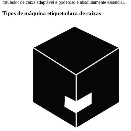
rotulador de caixa adaptável e poderoso é absolutamente essencial.
Tipos de máquina etiquetadora de caixas