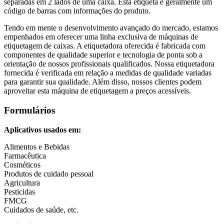
separadas em 2 lados de uma caixa. Esta etiqueta é geralmente um
código de barras com informações do produto.
Tendo em mente o desenvolvimento avançado do mercado, estamos
empenhados em oferecer uma linha exclusiva de máquinas de
etiquetagem de caixas. A etiquetadora oferecida é fabricada com
componentes de qualidade superior e tecnologia de ponta sob a
orientação de nossos profissionais qualificados. Nossa etiquetadora
fornecida é verificada em relação a medidas de qualidade variadas
para garantir sua qualidade. Além disso, nossos clientes podem
aproveitar esta máquina de etiquetagem a preços acessíveis.
Formulários
Aplicativos usados em:
Alimentos e Bebidas
Farmacêutica
Cosméticos
Produtos de cuidado pessoal
Agricultura
Pesticidas
FMCG
Cuidados de saúde, etc.