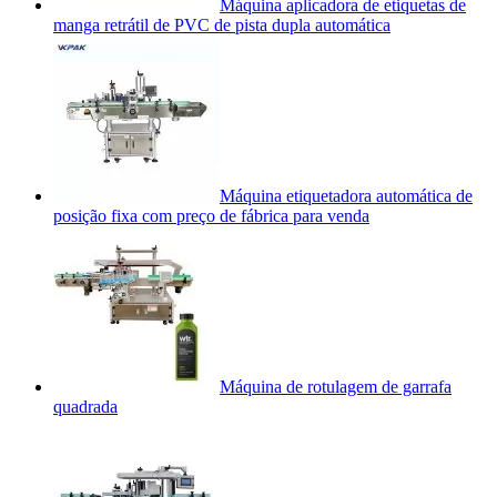
Máquina aplicadora de etiquetas de
manga retrátil de PVC de pista dupla automática
Máquina etiquetadora automática de
posição fixa com preço de fábrica para venda
Máquina de rotulagem de garrafa
quadrada