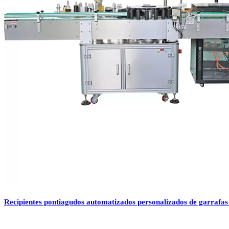
Recipientes pontiagudos automatizados personalizados de garrafas c