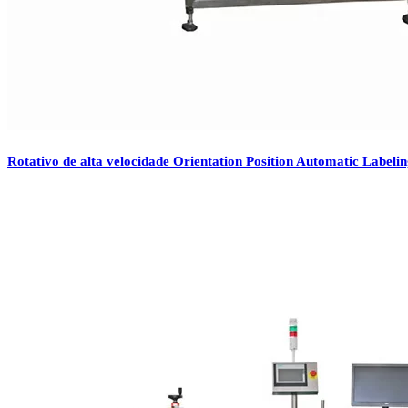
Rotativo de alta velocidade Orientation Position Automatic Labelin