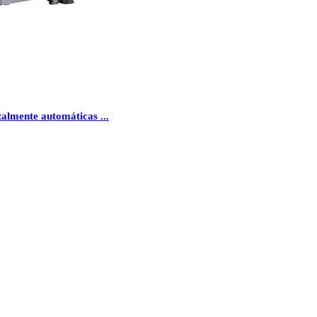
talmente automáticas ...