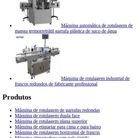
Máquina automática de rotulagem de
manga termorretrátil garrafa plástica de suco de água
Máquina de rotulagem industrial de
frascos redondos de fabricante profissional
Produtos
Máquina de rotulagem de garrafas redondas
Máquina de rotulagem dupla face
Máquina de rotulagem plana superior
Máquina de etiquetar para cima e para baixo
Máquina de rotulagem horizontal de frascos
Máquina etiquetadora com cola úmida