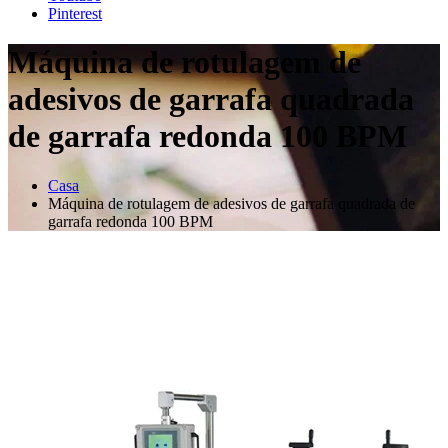
Pinterest
Máquina de rotulagem de
adesivos de garrafa quadrada
de garrafa redonda 100 BPM
Casa
Máquina de rotulagem de adesivos de garrafa quadrada de
garrafa redonda 100 BPM