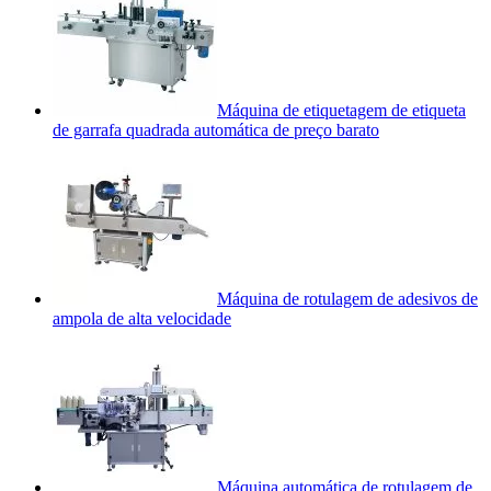
Máquina de etiquetagem de etiqueta
de garrafa quadrada automática de preço barato
Máquina de rotulagem de adesivos de
ampola de alta velocidade
Máquina automática de rotulagem de