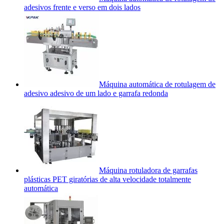
adesivos frente e verso em dois lados
Máquina automática de rotulagem de
adesivo adesivo de um lado e garrafa redonda
Máquina rotuladora de garrafas
plásticas PET giratórias de alta velocidade totalmente
automática