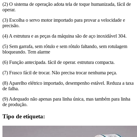
(2) O sistema de operação adota tela de toque humanizada, fácil de
operar.
(3) Escolha o servo motor importado para provar a velocidade e
precisão.
(4) A estrutura e as peças da máquina são de aço inoxidável 304.
(5) Sem garrafa, sem rótulo e sem rótulo faltando, sem rotulagem
bloqueando. Tem alarme
(6) Função antecipada. fácil de operar. estrutura compacta.
(7) Frasco fácil de trocar. Não precisa trocar nenhuma peça.
(8) Aparelho elétrico importado, desempenho estável. Reduza a taxa
de falha.
(9) Adequado não apenas para linha única, mas também para linha
de produção.
Tipo de etiqueta: