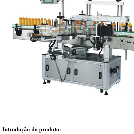
Introdução do produto: