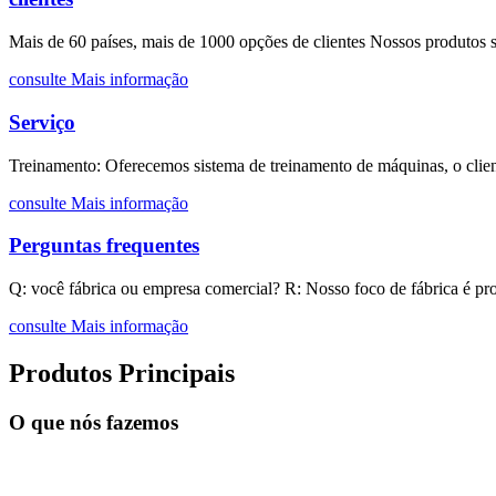
Mais de 60 países, mais de 1000 opções de clientes Nossos produtos sã
consulte Mais informação
Serviço
Treinamento: Oferecemos sistema de treinamento de máquinas, o clien
consulte Mais informação
Perguntas frequentes
Q: você fábrica ou empresa comercial? R: Nosso foco de fábrica é projet
consulte Mais informação
Produtos Principais
O que nós fazemos