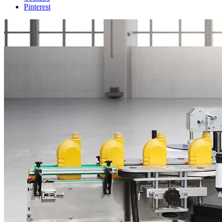
Pinterest