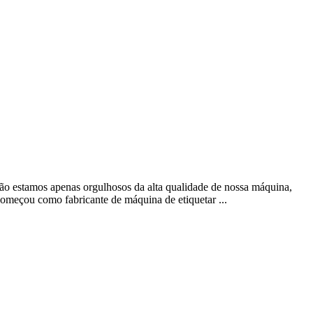
o estamos apenas orgulhosos da alta qualidade de nossa máquina,
omeçou como fabricante de máquina de etiquetar ...